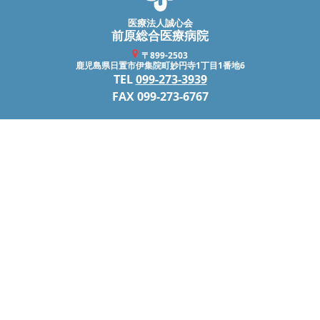
医療法人誠心会
前原総合医療病院
〒899-2503
鹿児島県日置市伊集院町妙円寺1丁目1番地6
TEL
099-273-3939
FAX 099-273-6767