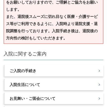
をお願いしておりますので、ご理解とご協力をお願い
します。
また、退院後スムーズに切れ目なく医療・介護サービ
ス等がご利用できるように、入院時より退院支援・退
院調整を行っております。入院手続き後は、退院後の
方向性の検討もしていただきます。
入院に関するご案内
ご入院の手続き
入院生活について
お見舞い・ご面会について