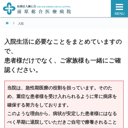
MENU
ホーム
入院
入院生活に必要なことをまとめていますの
で、
患者様だけでなく、ご家族様も一緒にご確
認ください。
当院は、急性期医療の役割を担っています。そのた
め、重症な患者様を受け入れられるように常に病床を
確保する努力をしております。
このような理由から、病状が安定した患者様にはなる
べく早期に退院していただきご自宅で療養されること