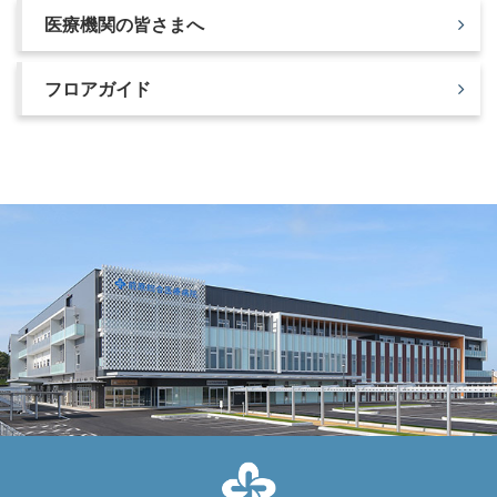
医療機関の皆さまへ
フロアガイド