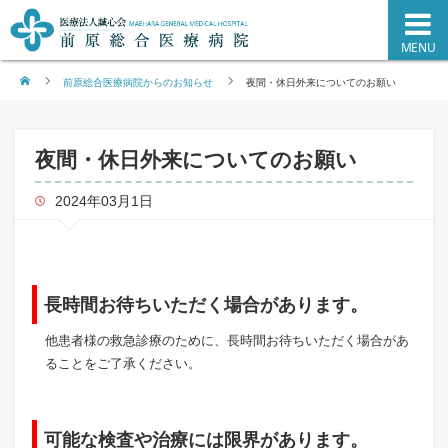
MENU
ホーム
前原総合医療病院からのお知らせ
夜間・休日外来についてのお願い
夜間・休日外来についてのお願い
2024年03月1日
長時間お待ちいただく場合があります。
他患者様の救急診療のために、長時間お待ちいただく場合があ
ることをご了承ください。
可能な検査や治療には限界があります。