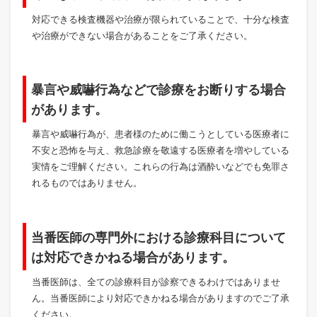
対応できる検査機器や治療が限られていることで、十分な検査
や治療ができない場合があることをご了承ください。
暴言や威嚇行為などで診療をお断りする場合
があります。
暴言や威嚇行為が、患者様のために働こうとしている医療者に
不安と恐怖を与え、救急診療を敬遠する医療者を増やしている
実情をご理解ください。これらの行為は酒酔いなどでも免罪さ
れるものではありません。
当番医師の専門外における診療科目について
は対応できかねる場合があります。
当番医師は、全ての診療科目が診察できるわけではありませ
ん。当番医師により対応できかねる場合がありますのでご了承
ください。